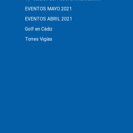
EVENTOS MAYO 2021
EVENTOS ABRIL 2021
Golf en Cádiz
Torres Vigías