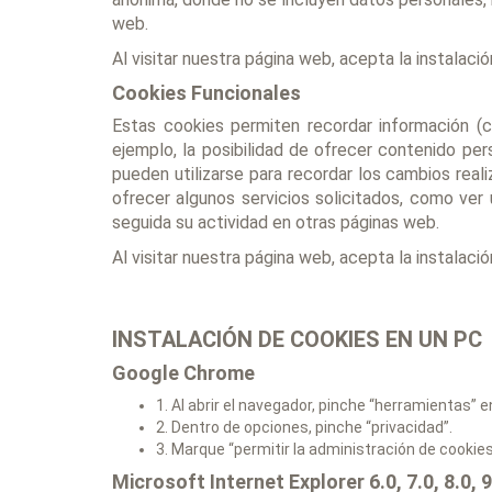
web.
Al visitar nuestra página web, acepta la instalaci
Cookies Funcionales
Estas cookies permiten recordar información (c
ejemplo, la posibilidad de ofrecer contenido pe
pueden utilizarse para recordar los cambios real
ofrecer algunos servicios solicitados, como ver
seguida su actividad en otras páginas web.
Al visitar nuestra página web, acepta la instalaci
INSTALACIÓN DE COOKIES EN UN PC
Google Chrome
1. Al abrir el navegador, pinche “herramientas” e
2. Dentro de opciones, pinche “privacidad”.
3. Marque “permitir la administración de cookies
Microsoft Internet Explorer 6.0, 7.0, 8.0, 9