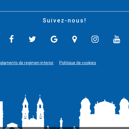
1
Suivez-nous!
glamento de regimen interior
Politique de cookies