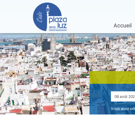
Accueil
Vous avez sé