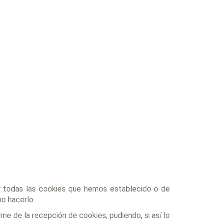
ar todas las cookies que hemos establecido o de
o hacerlo.
me de la recepción de cookies, pudiendo, si así lo