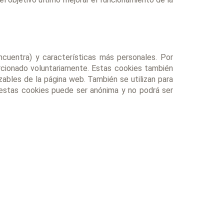
ncuentra) y características más personales. Por
orcionado voluntariamente. Estas cookies también
zables de la página web. También se utilizan para
n estas cookies puede ser anónima y no podrá ser