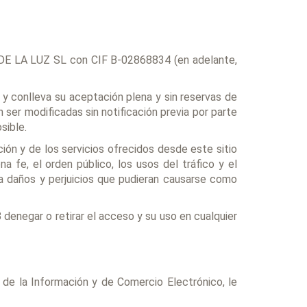
 DE LA LUZ SL con CIF B-02868834 (en adelante,
 conlleva su aceptación plena y sin reservas de
 ser modificadas sin notificación previa por parte
sible.
ón y de los servicios ofrecidos desde este sitio
 fe, el orden público, los usos del tráfico y el
 daños y perjuicios que pudieran causarse como
denegar o retirar el acceso y su uso en cualquier
de la Información y de Comercio Electrónico, le