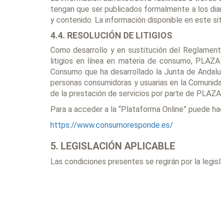
tengan que ser publicados formalmente a los diar
y contenido. La información disponible en este s
4.4. RESOLUCIÓN DE LITIGIOS
Como desarrollo y en sustitución del Reglament
litigios en línea en materia de consumo, PLAZA
Consumo que ha desarrollado la Junta de Andaluc
personas consumidoras y usuarias en la Comunidad
de la prestación de servicios por parte de PLAZ
Para a acceder a la “Plataforma Online” puede hac
https://www.consumoresponde.es/
5. LEGISLACIÓN APLICABLE
Las condiciones presentes se regirán por la legisl