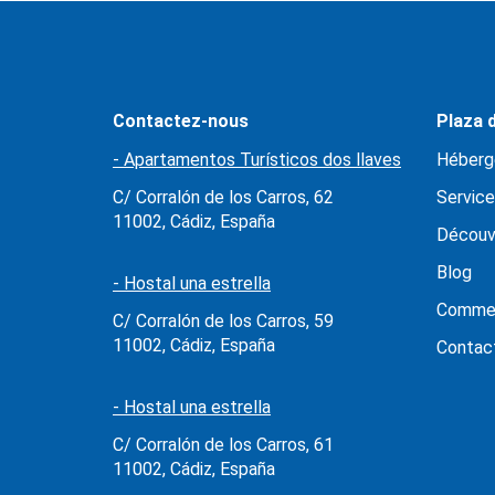
Contactez-nous
Plaza d
- Apartamentos Turísticos dos llaves
Héberg
C/ Corralón de los Carros, 62
Service
11002, Cádiz, España
Découv
Blog
- Hostal una estrella
Commen
C/ Corralón de los Carros, 59
11002, Cádiz, España
Contac
- Hostal una estrella
C/ Corralón de los Carros, 61
11002, Cádiz, España