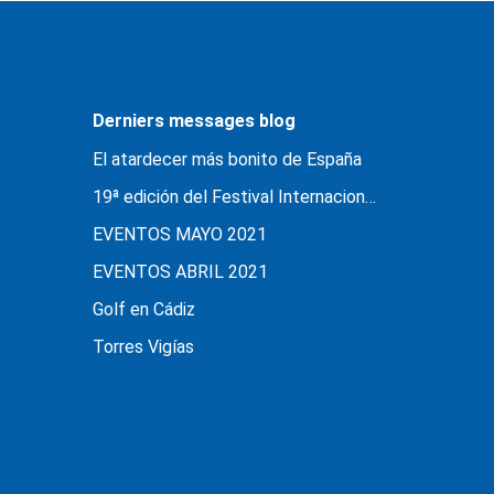
Derniers messages blog
El atardecer más bonito de España
19ª edición del Festival Internacional ‘Cádiz en Danza’
EVENTOS MAYO 2021
EVENTOS ABRIL 2021
Golf en Cádiz
Torres Vigías