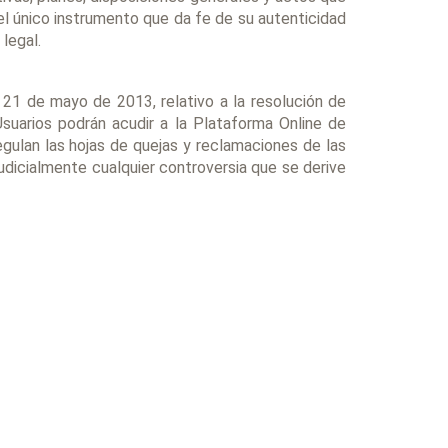
el único instrumento que da fe de su autenticidad
legal.
21 de mayo de 2013, relativo a la resolución de
suarios podrán acudir a la Plataforma Online de
gulan las hojas de quejas y reclamaciones de las
udicialmente cualquier controversia que se derive