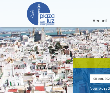
Accueil
Vous avez sé