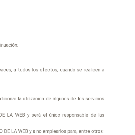
inuación:
aces, a todos los efectos, cuando se realicen a
ionar la utilización de algunos de los servicios
 DE LA WEB y será el único responsable de las
 DE LA WEB y a no emplearlos para, entre otros: