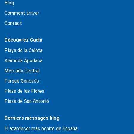
Blog
Comment arriver
Contact
Découvrez Cadix
Playa de la Caleta
Alameda Apodaca
Mercado Central
Parque Genovés
Plaza de las Flores
Plaza de San Antonio
Derniers messages blog
El atardecer más bonito de España