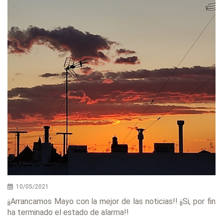
10/05/2021
¡¡Arrancamos Mayo con la mejor de las noticias!! ¡¡Si, por fin
ha terminado el estado de alarma!!