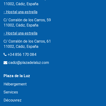
11002, Cádiz, España
- Hostal una estrella
C/ Corralón de los Carros, 59
11002, Cádiz, España
- Hostal una estrella
C/ Corralón de los Carros, 61
11002, Cádiz, España
+34 856 170 084
cadiz@plazadelaluz.com
Plaza de la Luz
Hébergement
Services
Découvrez