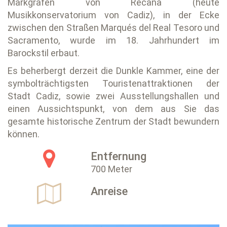
Markgrafen von Recana (heute
Musikkonservatorium von Cadiz), in der Ecke
zwischen den Straßen Marqués del Real Tesoro und
Sacramento, wurde im 18. Jahrhundert im
Barockstil erbaut.
Es beherbergt derzeit die Dunkle Kammer, eine der
symbolträchtigsten Touristenattraktionen der
Stadt Cadiz, sowie zwei Ausstellungshallen und
einen Aussichtspunkt, von dem aus Sie das
gesamte historische Zentrum der Stadt bewundern
können.
Entfernung
700 Meter
Anreise
Previous
Next