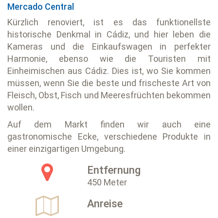
Mercado Central
Kürzlich renoviert, ist es das funktionellste
historische Denkmal in Cádiz, und hier leben die
Kameras und die Einkaufswagen in perfekter
Harmonie, ebenso wie die Touristen mit
Einheimischen aus Cádiz. Dies ist, wo Sie kommen
müssen, wenn Sie die beste und frischeste Art von
Fleisch, Obst, Fisch und Meeresfrüchten bekommen
wollen.
Auf dem Markt finden wir auch eine
gastronomische Ecke, verschiedene Produkte in
einer einzigartigen Umgebung.
Entfernung
450 Meter
Anreise