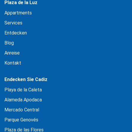
Plaza de la Luz
Appartments
Services
Entdecken
Blog
Anreise
Kontakt
Endecken Sie Cadiz
Playa de la Caleta
Alameda Apodaca
Mercado Central
Parque Genovés
Plaza de las Flores