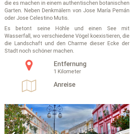
die es machen in einem authentischen botanischen
Garten. Neben Denkmälern von Jose María Pemán
oder Jose Celestino Mutis.
Es betont seine Höhle und einen See mit
Wasserfall, wo verschiedene Vögel koexistieren, die
die Landschaft und den Charme dieser Ecke der
Stadt noch schöner machen.
Entfernung
1 Kilometer
Anreise
Previous
Next