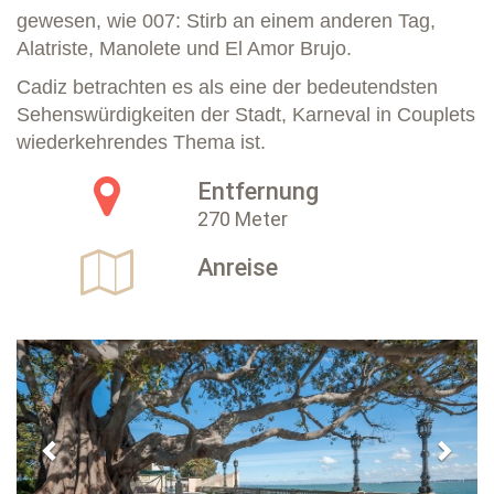
gewesen, wie 007: Stirb an einem anderen Tag,
Alatriste, Manolete und El Amor Brujo.
Cadiz betrachten es als eine der bedeutendsten
Sehenswürdigkeiten der Stadt, Karneval in Couplets
wiederkehrendes Thema ist.
Entfernung
270 Meter
Anreise
Previous
Next