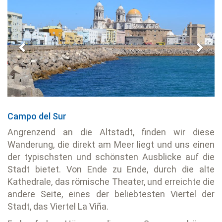
Campo del Sur
Angrenzend an die Altstadt, finden wir diese
Wanderung, die direkt am Meer liegt und uns einen
der typischsten und schönsten Ausblicke auf die
Stadt bietet. Von Ende zu Ende, durch die alte
Kathedrale, das römische Theater, und erreichte die
andere Seite, eines der beliebtesten Viertel der
Stadt, das Viertel La Viña.