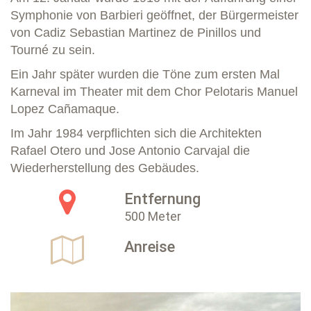
Symphonie von Barbieri geöffnet, der Bürgermeister
von Cadiz Sebastian Martinez de Pinillos und
Tourné zu sein.
Ein Jahr später wurden die Töne zum ersten Mal
Karneval im Theater mit dem Chor Pelotaris Manuel
Lopez Cañamaque.
Im Jahr 1984 verpflichten sich die Architekten
Rafael Otero und Jose Antonio Carvajal die
Wiederherstellung des Gebäudes.
Entfernung
500 Meter
Anreise
Previous
Next