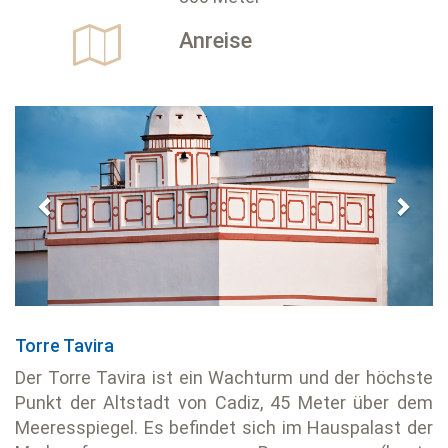
Anreise
Previous
Next
Torre Tavira
Der Torre Tavira ist ein Wachturm und der höchste
Punkt der Altstadt von Cadiz, 45 Meter über dem
Meeresspiegel. Es befindet sich im Hauspalast der