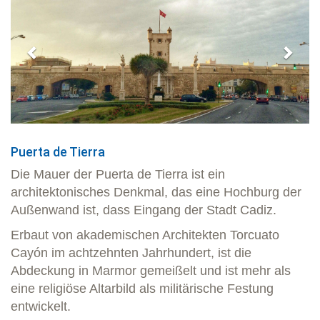
Puerta de Tierra
Die Mauer der Puerta de Tierra ist ein
architektonisches Denkmal, das eine Hochburg der
Außenwand ist, dass Eingang der Stadt Cadiz.
Erbaut von akademischen Architekten Torcuato
Cayón im achtzehnten Jahrhundert, ist die
Abdeckung in Marmor gemeißelt und ist mehr als
eine religiöse Altarbild als militärische Festung
entwickelt.