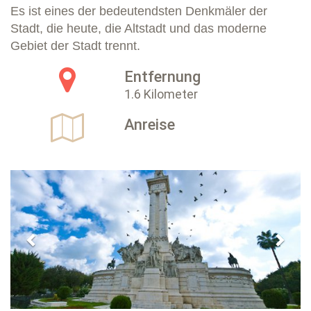
Es ist eines der bedeutendsten Denkmäler der
Stadt, die heute, die Altstadt und das moderne
Gebiet der Stadt trennt.
Entfernung
1.6 Kilometer
Anreise
Previous
Next