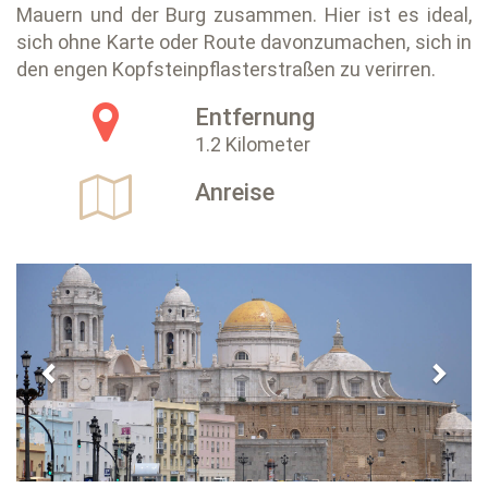
Mauern und der Burg zusammen. Hier ist es ideal,
sich ohne Karte oder Route davonzumachen, sich in
den engen Kopfsteinpflasterstraßen zu verirren.
Entfernung
1.2 Kilometer
Anreise
Previous
Next