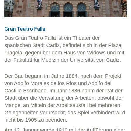
Gran Teatro Falla
Das Gran Teatro Falla ist ein Theater der
spanischen Stadt Cadiz, befindet sich in der Plaza
Fragela, gegenüber dem Haus von Widows und mit
der Fakultät für Medizin der Universität von Cadiz.
Der Bau begann im Jahre 1884, nach dem Projekt
von Adolfo Morales de los Rios und Adolfo del
Castillo Escribano. Im Jahr 1886 nahm der Rat der
Stadt über die Verwaltung der Arbeiten, obwohl der
Mangel an Mitteln der Arbeitsausfall bei mehreren
Gelegenheiten verursacht, das Spiel verhindert wird
nicht bis 1905 zu beenden.
Am 12. Januar wurde 1910 mit der Aufführung einer