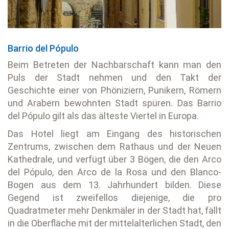
Barrio del Pópulo
Beim Betreten der Nachbarschaft kann man den
Puls der Stadt nehmen und den Takt der
Geschichte einer von Phöniziern, Punikern, Römern
und Arabern bewohnten Stadt spüren. Das Barrio
del Pópulo gilt als das älteste Viertel in Europa.
Das Hotel liegt am Eingang des historischen
Zentrums, zwischen dem Rathaus und der Neuen
Kathedrale, und verfügt über 3 Bögen, die den Arco
del Pópulo, den Arco de la Rosa und den Blanco-
Bogen aus dem 13. Jahrhundert bilden. Diese
Gegend ist zweifellos diejenige, die pro
Quadratmeter mehr Denkmäler in der Stadt hat, fällt
in die Oberfläche mit der mittelalterlichen Stadt, den