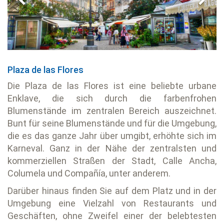
Plaza de las Flores
Die Plaza de las Flores ist eine beliebte urbane
Enklave, die sich durch die farbenfrohen
Blumenstände im zentralen Bereich auszeichnet.
Bunt für seine Blumenstände und für die Umgebung,
die es das ganze Jahr über umgibt, erhöhte sich im
Karneval. Ganz in der Nähe der zentralsten und
kommerziellen Straßen der Stadt, Calle Ancha,
Columela und Compañía, unter anderem.
Darüber hinaus finden Sie auf dem Platz und in der
Umgebung eine Vielzahl von Restaurants und
Geschäften, ohne Zweifel einer der belebtesten