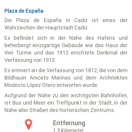
Plaza de España
Die Plaza de España in Cadiz ist eines der
Wahrzeichen der Hauptstadt Cadiz.
Es befindet sich in der Nähe des Hafens und
beherbergt einzigartige Gebäude wie das Haus der
Vier Türme und das 1912 errichtete Denkmal der
Verfassung von 1912.
Es erinnert an die Verfassung von 1812, die von dem
Bildhauer Aniceto Marinas und dem Architekten
Modesto López Otero entworfen wurde.
Aufgrund der Nähe zu den wichtigsten Bahnhöfen,
ist Bus und Meer ein Treffpunkt in der Stadt, in der
Nähe aller Straßen des historischen Zentrums.
Entfernung
1.3 Kilometer