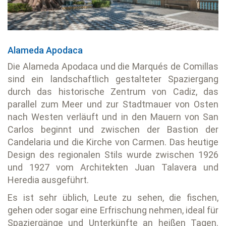
Alameda Apodaca
Die Alameda Apodaca und die Marqués de Comillas
sind ein landschaftlich gestalteter Spaziergang
durch das historische Zentrum von Cadiz, das
parallel zum Meer und zur Stadtmauer von Osten
nach Westen verläuft und in den Mauern von San
Carlos beginnt und zwischen der Bastion der
Candelaria und die Kirche von Carmen. Das heutige
Design des regionalen Stils wurde zwischen 1926
und 1927 vom Architekten Juan Talavera und
Heredia ausgeführt.
Es ist sehr üblich, Leute zu sehen, die fischen,
gehen oder sogar eine Erfrischung nehmen, ideal für
Spaziergänge und Unterkünfte an heißen Tagen.