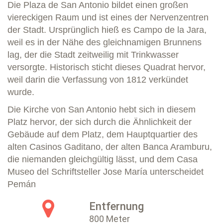
Die Plaza de San Antonio bildet einen großen
viereckigen Raum und ist eines der Nervenzentren
der Stadt. Ursprünglich hieß es Campo de la Jara,
weil es in der Nähe des gleichnamigen Brunnens
lag, der die Stadt zeitweilig mit Trinkwasser
versorgte. Historisch sticht dieses Quadrat hervor,
weil darin die Verfassung von 1812 verkündet
wurde.
Die Kirche von San Antonio hebt sich in diesem
Platz hervor, der sich durch die Ähnlichkeit der
Gebäude auf dem Platz, dem Hauptquartier des
alten Casinos Gaditano, der alten Banca Aramburu,
die niemanden gleichgültig lässt, und dem Casa
Museo del Schriftsteller Jose María unterscheidet
Pemán
Entfernung
800 Meter