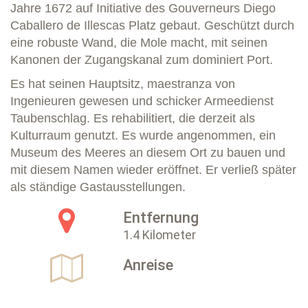
Jahre 1672 auf Initiative des Gouverneurs Diego
Caballero de Illescas Platz gebaut. Geschützt durch
eine robuste Wand, die Mole macht, mit seinen
Kanonen der Zugangskanal zum dominiert Port.
Es hat seinen Hauptsitz, maestranza von
Ingenieuren gewesen und schicker Armeedienst
Taubenschlag. Es rehabilitiert, die derzeit als
Kulturraum genutzt. Es wurde angenommen, ein
Museum des Meeres an diesem Ort zu bauen und
mit diesem Namen wieder eröffnet. Er verließ später
als ständige Gastausstellungen.
Entfernung
1.4 Kilometer
Anreise