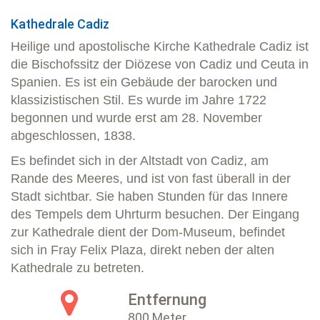
Kathedrale Cadiz
Heilige und apostolische Kirche Kathedrale Cadiz ist
die Bischofssitz der Diözese von Cadiz und Ceuta in
Spanien. Es ist ein Gebäude der barocken und
klassizistischen Stil. Es wurde im Jahre 1722
begonnen und wurde erst am 28. November
abgeschlossen, 1838.
Es befindet sich in der Altstadt von Cadiz, am
Rande des Meeres, und ist von fast überall in der
Stadt sichtbar. Sie haben Stunden für das Innere
des Tempels dem Uhrturm besuchen. Der Eingang
zur Kathedrale dient der Dom-Museum, befindet
sich in Fray Felix Plaza, direkt neben der alten
Kathedrale zu betreten.
Entfernung
800 Meter