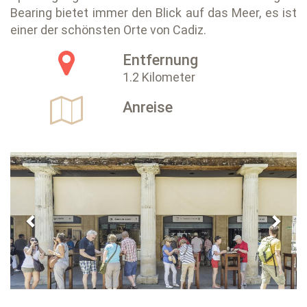
Bearing bietet immer den Blick auf das Meer, es ist
einer der schönsten Orte von Cadiz.
Entfernung
1.2 Kilometer
Anreise
Previous
Next