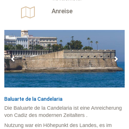
Anreise
Previous
Next
Baluarte de la Candelaria
Die Baluarte de la Candelaria ist eine Anreicherung
von Cadiz des modernen Zeitalters .
Nutzung war ein Höhepunkt des Landes, es im