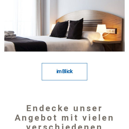
im Blick
Endecke unser
Angebot mit vielen
verschiedenen