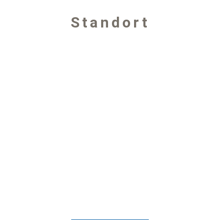
Standort