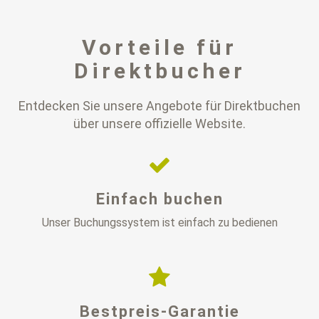
Vorteile für
Direktbucher
Entdecken Sie unsere Angebote für Direktbuchen
über unsere offizielle Website.
Einfach buchen
Unser Buchungssystem ist einfach zu bedienen
Bestpreis-Garantie