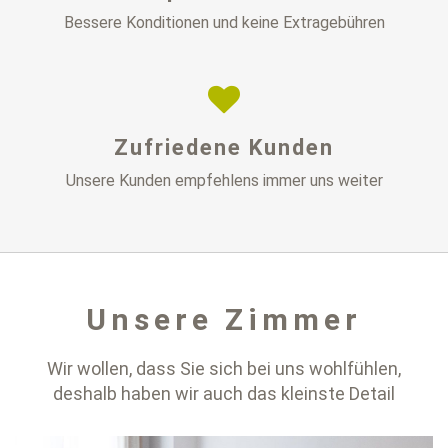
Bessere Konditionen und keine Extragebühren
Zufriedene Kunden
Unsere Kunden empfehlens immer uns weiter
Unsere Zimmer
Wir wollen, dass Sie sich bei uns wohlfühlen,
deshalb haben wir auch das kleinste Detail