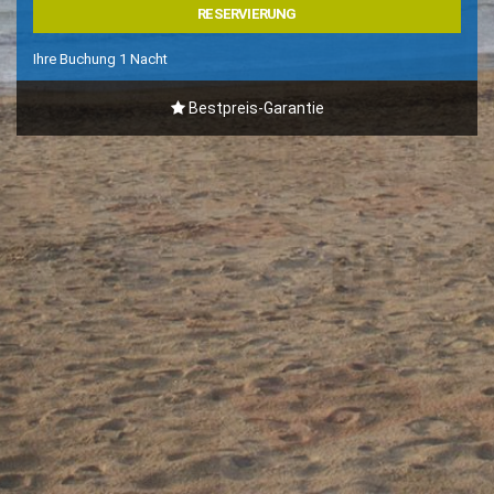
RESERVIERUNG
Ihre Buchung
1
Nacht
Bestpreis-Garantie