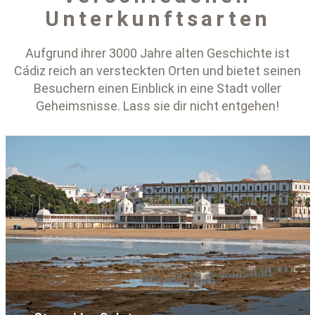
Unterkunftsarten
Aufgrund ihrer 3000 Jahre alten Geschichte ist
Cádiz reich an versteckten Orten und bietet seinen
Besuchern einen Einblick in eine Stadt voller
Geheimsnisse. Lass sie dir nicht entgehen!