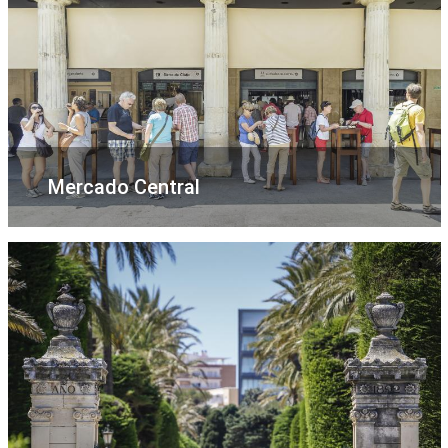
Mercado Central