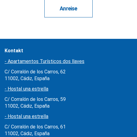
Anreise
Kontakt
- Apartamentos Turísticos dos llaves
C/ Corralón de los Carros, 62
11002, Cádiz, España
- Hostal una estrella
C/ Corralón de los Carros, 59
11002, Cádiz, España
- Hostal una estrella
C/ Corralón de los Carros, 61
11002, Cádiz, España