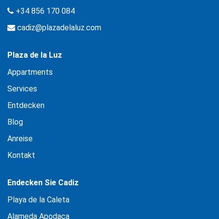
+34 856 170 084
cadiz@plazadelaluz.com
Plaza de la Luz
Appartments
Services
Entdecken
Blog
Anreise
Kontakt
Endecken Sie Cadiz
Playa de la Caleta
Alameda Apodaca